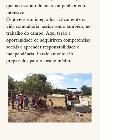
que necessitam de um acompanhamento
intensivo.
Os jovens são integrados activamente na
vida comunitária, assim como também, no
trabalho do campo. Aqui terão a
oportunidade de adquirirem competências
sociais e aprender responsabilidade e
independência. Paralelamente são
preparados para o ensino médio.