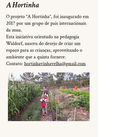
A Hortinha
O projeto “A Hortinha”, foi inaugurado em
2017 por um grupo de pais internacionais
da zona.
Esta iniciativa orientado na pedagogia
Waldorf, nasceu do desejo de criar um
espaço para as crianças, aproveitando o
ambiente que a quinta fornece.
Contato:
hortinhavinhavelha@gmail.com