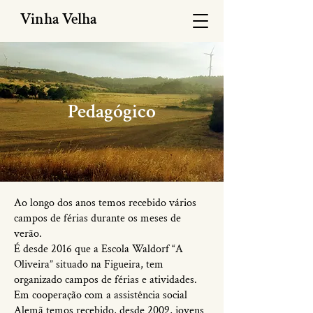
Vinha Velha
Pedagógico
Ao longo dos anos temos recebido vários
campos de férias durante os meses de
verão.
É desde 2016 que a Escola Waldorf “A
Oliveira” situado na Figueira, tem
organizado campos de férias e atividades.
Em cooperação com a assistência social
Alemã temos recebido, desde 2009, jovens