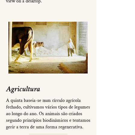
view on a desktop.
Agricultura
A quinta baseia-se num círculo agrícola
fechado, cultivamos vários tipos de legumes
ao longo do ano. Os animais são criados
segundo princípios biodinâmicos e tentamos
gerir a terra de uma forma regenerativa.