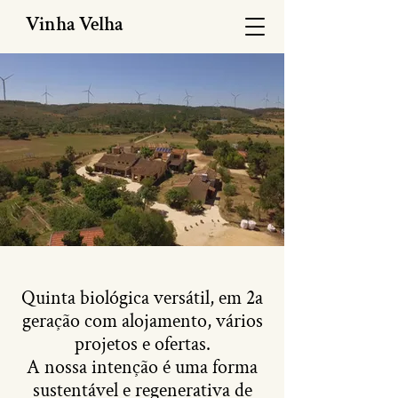
Vinha Velha
Quinta biológica versátil, em 2a
geração com alojamento, vários
projetos e ofertas.
A nossa intenção é uma forma
sustentável e regenerativa de