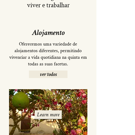
viver e trabalhar
Alojamento
Oferecemos uma variedade de
alojamentos diferentes, permitindo
vivenciar a vida quotidiana na quinta em
todas as suas facetas.
ver todos
Learn more