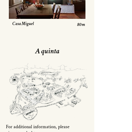
Casa Miguel
80m
A quinta
For additional information, please